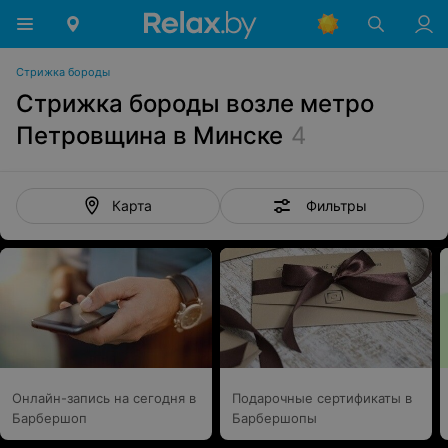
Стрижка бороды
Стрижка бороды возле метро
Петровщина в Минске
4
Фильтры
Карта
Онлайн-запись на сегодня в
Подарочные сертификаты в
Барбершоп
Барбершопы