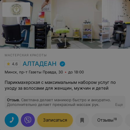
МАСТЕРСКАЯ КРАСОТЫ
АЛТАДЕАН
4.6
Минск, пр-т Газеты Правда, 30
до 18:00
Парикмахерская с максимальным набором услуг по
уходу за волосами для женщин, мужчин и детей
Отзыв
.
Светлана делает маникюр быстро и аккуратно.
Дополнительно делает прекрасный массаж рук.
Еще
18
Записаться
Отзывы