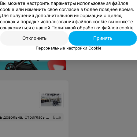
Вы можете настроить параметры использования файлов
cookie или изменить свое согласие в более позднее время.
Для получения дополнительной информации о целях,
сроках и порядке использования файлов cookie вы можете
ознакомиться с нашей
Политикой обработки файлов cookie
Отклонить
Принять
Персональные настройки Cookie
 Один минус - нельзя записаться на стрижку.
Еще