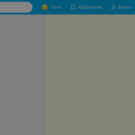
Лето
Избранное
Войти