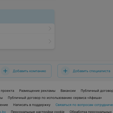
Добавить компанию
Добавить специалиста
 проекта
Размещение рекламы
Вакансии
Публичный догово
ты
Публичный договор по использованию сервиса «Афиша»
шение
Написать в поддержку
Связаться по вопросам сотрудниче
x.by
Персональные настройки cookie
Обработка персональных