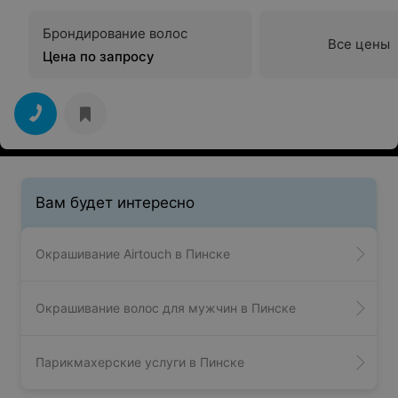
Брондирование волос
Все цены
Цена по запросу
Вам будет интересно
Окрашивание Airtouch в Пинске
Окрашивание волос для мужчин в Пинске
Парикмахерские услуги в Пинске