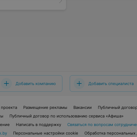
Добавить компанию
Добавить специалиста
 проекта
Размещение рекламы
Вакансии
Публичный догово
ты
Публичный договор по использованию сервиса «Афиша»
шение
Написать в поддержку
Связаться по вопросам сотрудниче
x.by
Персональные настройки cookie
Обработка персональных