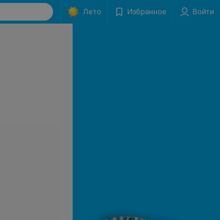
Лето
Избранное
Войти