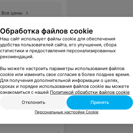
Все цены
Обработка файлов cookie
понравились!!!Маникюр как всегда на уровне!
Еще
Наш сайт использует файлы cookie для обеспечения
удобства пользователей сайта, его улучшения, сбора
статистики и предоставления персонализированных
рекомендаций.
Вы можете настроить параметры использования файлов
cookie или изменить свое согласие в более позднее время.
Для получения дополнительной информации о целях,
сроках и порядке использования файлов cookie вы можете
ознакомиться с нашей
Политикой обработки файлов cookie
Отклонить
Принять
Персональные настройки Cookie