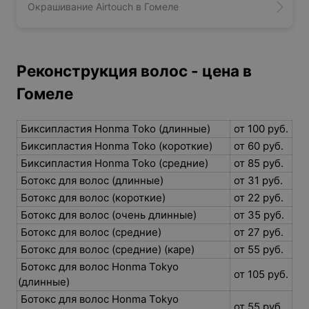
Окрашивание Airtouch в Гомеле
Реконструкция волос - цена в
Гомеле
Биксипластия Honma Toko (длинные)
от 100 руб.
Биксипластия Honma Toko (короткие)
от 60 руб.
Биксипластия Honma Toko (средние)
от 85 руб.
Ботокс для волос (длинные)
от 31 руб.
Ботокс для волос (короткие)
от 22 руб.
Ботокс для волос (очень длинные)
от 35 руб.
Ботокс для волос (средние)
от 27 руб.
Ботокс для волос (средние) (каре)
от 55 руб.
Ботокс для волос Honma Tokyo
от 105 руб.
(длинные)
Ботокс для волос Honma Tokyo
от 55 руб.