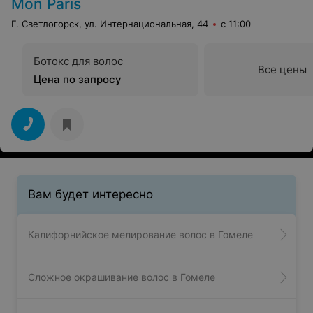
Mon Paris
Г. Светлогорск, ул. Интернациональная, 44
с 11:00
Ботокс для волос
Все цены
Цена по запросу
Вам будет интересно
Калифорнийское мелирование волос в Гомеле
Сложное окрашивание волос в Гомеле