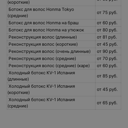
(короткие)
Ботокс для волос Honma Tokyo
от 75 руб.
(средние)
Ботокс для волос Honma на браш
от 60 руб.
Ботокс для волос Honma на утюжок
от 80 руб.
Реконструкция волос (длинные)
от 81 руб.
Реконструкция волос (короткие)
от 45 руб.
Реконструкция волос (очень длинные)
от 90 руб.
Реконструкция волос (средние)
от 70 руб.
Реконструкция волос (средние) (каре)
от 60 руб.
Холодный ботокс KV-1 Испания
от 85 руб.
(длинные)
Холодный ботокс KV-1 Испания
от 45 руб.
(короткие)
Холодный ботокс KV-1 Испания
от 65 руб.
(средние)