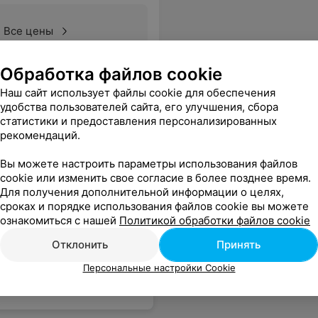
Все цены
Обработка файлов cookie
Наш сайт использует файлы cookie для обеспечения
удобства пользователей сайта, его улучшения, сбора
статистики и предоставления персонализированных
рекомендаций.
Вы можете настроить параметры использования файлов
cookie или изменить свое согласие в более позднее время.
Для получения дополнительной информации о целях,
сроках и порядке использования файлов cookie вы можете
ознакомиться с нашей
Политикой обработки файлов cookie
Отклонить
Принять
Персональные настройки Cookie