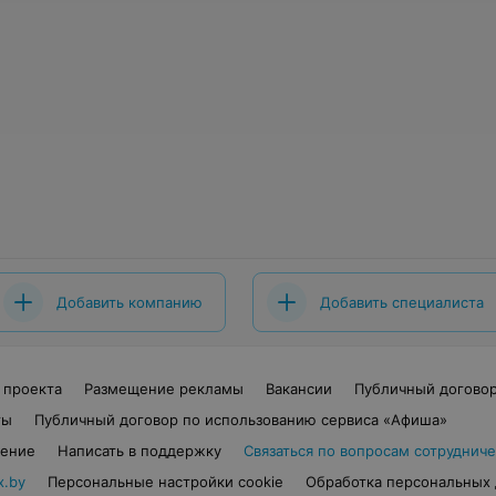
Добавить компанию
Добавить специалиста
 проекта
Размещение рекламы
Вакансии
Публичный догово
ты
Публичный договор по использованию сервиса «Афиша»
шение
Написать в поддержку
Связаться по вопросам сотрудниче
x.by
Персональные настройки cookie
Обработка персональных