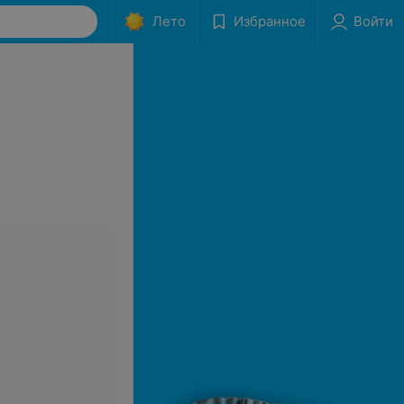
Лето
Избранное
Войти