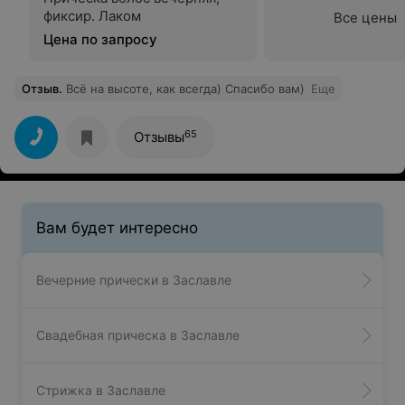
фиксир. Лаком
Все цены
Цена по запросу
Отзыв
.
Всё на высоте, как всегда) Спасибо вам)
Еще
65
Отзывы
Вам будет интересно
Вечерние прически в Заславле
Свадебная прическа в Заславле
Стрижка в Заславле