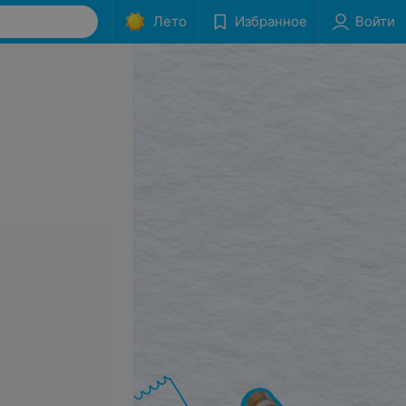
Лето
Избранное
Войти