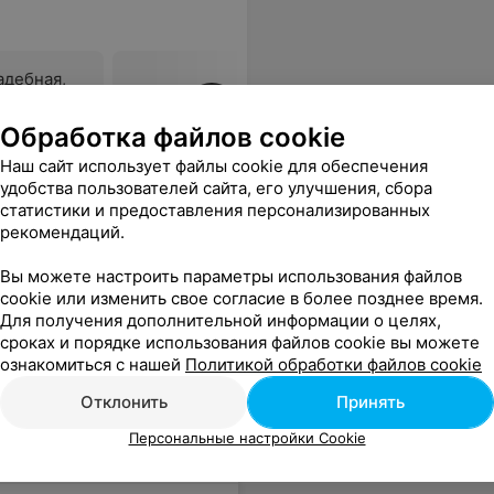
адебная,
ировка,
Все цены
Обработка файлов cookie
Наш сайт использует файлы cookie для обеспечения
удобства пользователей сайта, его улучшения, сбора
статистики и предоставления персонализированных
риходим не первый раз
Еще
рекомендаций.
Вы можете настроить параметры использования файлов
cookie или изменить свое согласие в более позднее время.
Для получения дополнительной информации о целях,
сроках и порядке использования файлов cookie вы можете
ознакомиться с нашей
Политикой обработки файлов cookie
Отклонить
Принять
Персональные настройки Cookie