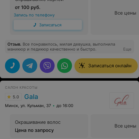
от 100 руб.
Все цены
Запись по телефону
Записаться
Отзыв
.
Все понравилось, милая девушка, выполнила
маникюр и педикюр качественно и быстро.
Еще
Записаться онлайн
САЛОН КРАСОТЫ
Gala
5.0
Минск, ул. Кульман, 37
до 16:00
Окрашивание волос
Все цены
Цена по запросу