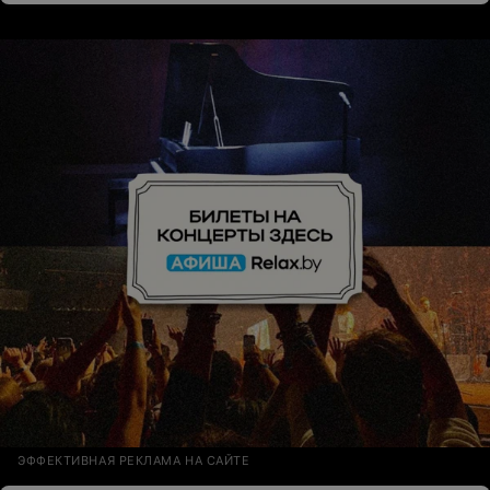
ЭФФЕКТИВНАЯ РЕКЛАМА НА САЙТЕ