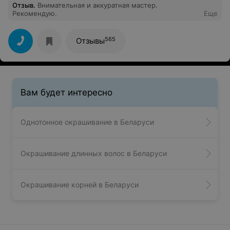
Отзыв
.
Внимательная и аккуратная мастер.
Рекомендую.
Еще
565
Отзывы
Вам будет интересно
Однотонное окрашивание в Беларуси
Окрашивание длинных волос в Беларуси
Окрашивание корней в Беларуси