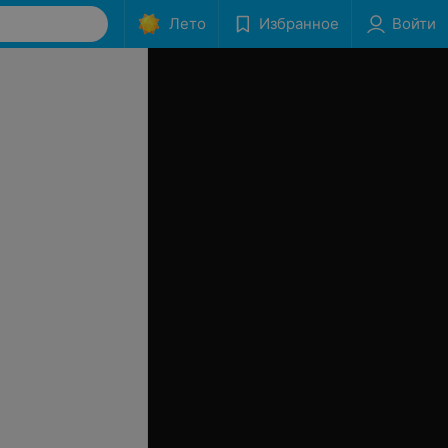
Лето
Избранное
Войти