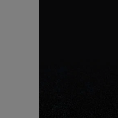
телефону
Запись по телефону
Записаться
Записаться