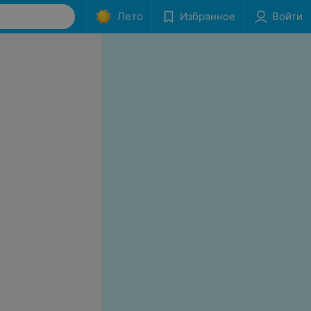
Лето
Избранное
Войти