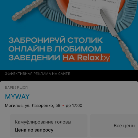
ЭФФЕКТИВНАЯ РЕКЛАМА НА САЙТЕ
БАРБЕРШОП
MYWAY
Могилев, ул. Лазоренко, 59
до 17:00
Камуфлирование головы
Все цены
Цена по запросу