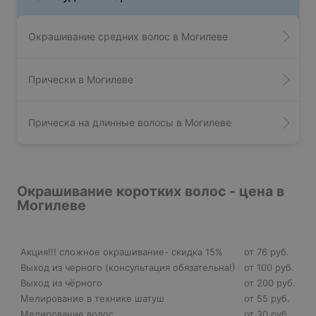
Окрашивание средних волос в Могилеве
Прически в Могилеве
Прическа на длинные волосы в Могилеве
Окрашивание коротких волос - цена в
Могилеве
Акция!!! сложное окрашивание- скидка 15%
от 76 руб.
Выход из черного (консультация обязательна!)
от 100 руб.
Выход из чёрного
от 200 руб.
Мелирование в технике шатуш
от 55 руб.
Мелирование волос
от 30 руб.