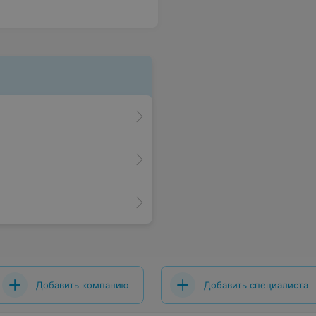
Добавить компанию
Добавить специалиста