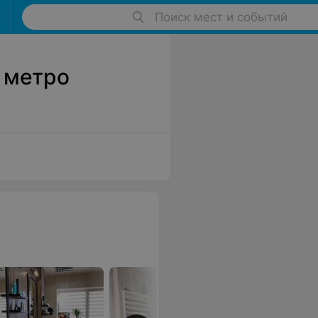
Поиск мест и событий
 метро