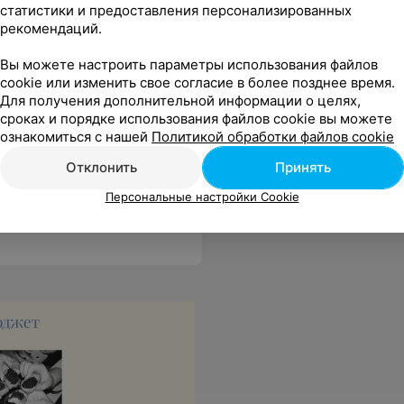
статистики и предоставления персонализированных
рекомендаций.
Вы можете настроить параметры использования файлов
cookie или изменить свое согласие в более позднее время.
Для получения дополнительной информации о целях,
сроках и порядке использования файлов cookie вы можете
ознакомиться с нашей
Политикой обработки файлов cookie
Отклонить
Принять
! Рекомендую!
Еще
Персональные настройки Cookie