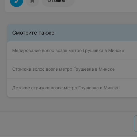
Отзывы
Смотрите также
Мелирование волос возле метро Грушевка в Минске
Стрижка волос возле метро Грушевка в Минске
Детские стрижки возле метро Грушевка в Минске