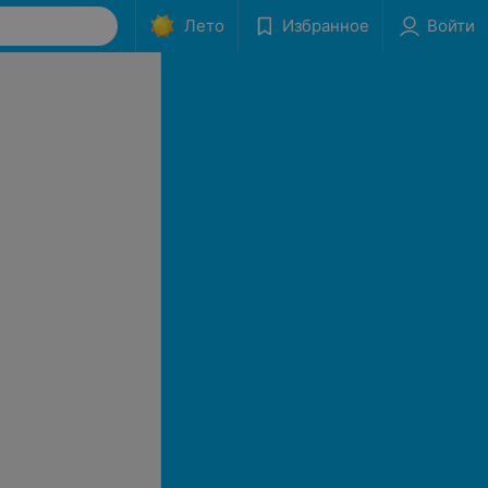
Лето
Избранное
Войти