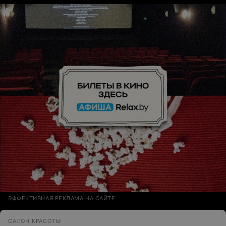
ЭФФЕКТИВНАЯ РЕКЛАМА НА САЙТЕ
САЛОН КРАСОТЫ