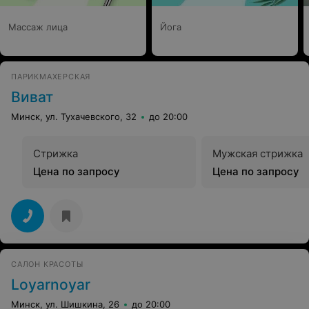
Массаж лица
Йога
ПАРИКМАХЕРСКАЯ
Виват
Минск, ул. Тухачевского, 32
до 20:00
Стрижка
Мужская стрижка
Цена по запросу
Цена по запросу
САЛОН КРАСОТЫ
Loyarnoyar
Минск, ул. Шишкина, 26
до 20:00