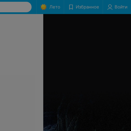
Лето
Избранное
Войти