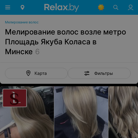
Мелирование волос
Мелирование волос возле метро
Площадь Якуба Коласа в
Минске
6
Фильтры
Карта