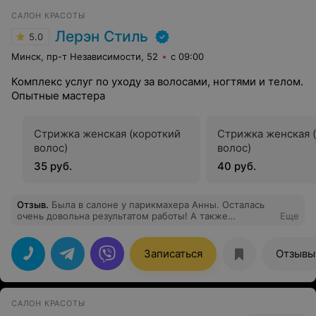
САЛОН КРАСОТЫ
Лерэн Стиль
5.0
Минск, пр-т Независимости, 52
с 09:00
Комплекс услуг по уходу за волосами, ногтями и телом.
Опытные мастера
Стрижка женская (короткий
Стрижка женская 
волос)
волос)
35 руб.
40 руб.
Отзыв
.
Была в салоне у парикмахера Анны. Осталась
очень довольна результатом работы! А также
Еще
приятным отношением и обстановкой. Большое
спасибо мастеру Анне, обязательно приду еще)
Записаться
Отзывы
САЛОН КРАСОТЫ