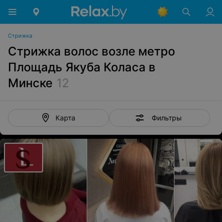
Стрижка
Стрижка волос возле метро
Площадь Якуба Коласа в
Минске
12
Фильтры
Карта