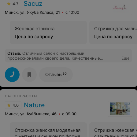
Sacuz
4.7
Минск, ул. Якуба Коласа, 21
с 10:00
Женская стрижка
Стрижка для маль
Цена по запросу
Цена по запросу
Отзыв
.
Отличный салон с настоящими
профессионалами своего дела. Качественные
Еще
материалы, сертифицированные специалисты, тёплая
позитивная атмосфера салона- характеристики,
которые привели меня к выбору салона “Sacuz”(Сакуз).
80
Отзывы
Стрижка и окрашивания от мастера Екатерины Бабич
неизменно радуют меня результатом.
САЛОН КРАСОТЫ
Nature
4.0
Минск, ул. Куйбышева, 46
с 09:00
Стрижка женская модельная
Стрижка женская 
с мытьем и сушкой по форме
с мытьем и сушко