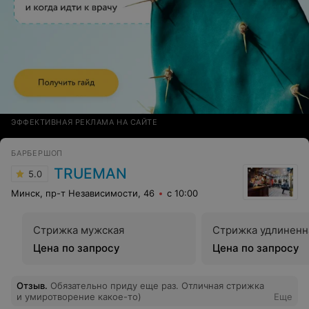
ЭФФЕКТИВНАЯ РЕКЛАМА НА САЙТЕ
БАРБЕРШОП
TRUEMAN
5.0
Минск, пр-т Независимости, 46
с 10:00
Стрижка мужская
Стрижка удлиненн
Цена по запросу
Цена по запросу
Отзыв
.
Обязательно приду еще раз. Отличная стрижка
и умиротворение какое-то)
Еще