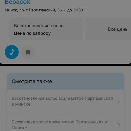
Верасок
Минск, пр-т Партизанский, 36
до 19:30
Восстановление волос
Все цены
Цена по запросу
Смотрите также
Восстановление волос возле метро Партизанская
в Минске
Биозавивка волос возле метро Партизанская в
Минске