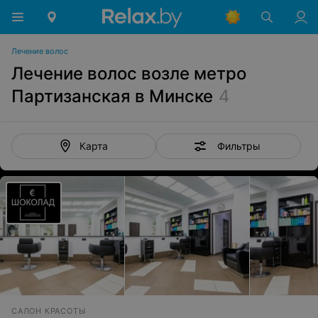
Лечение волос
Лечение волос возле метро
Партизанская в Минске
4
Фильтры
Карта
САЛОН КРАСОТЫ