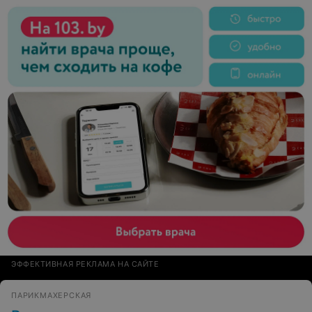
ЭФФЕКТИВНАЯ РЕКЛАМА НА САЙТЕ
ПАРИКМАХЕРСКАЯ