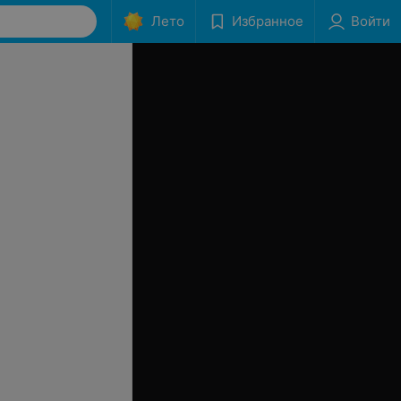
Лето
Избранное
Войти