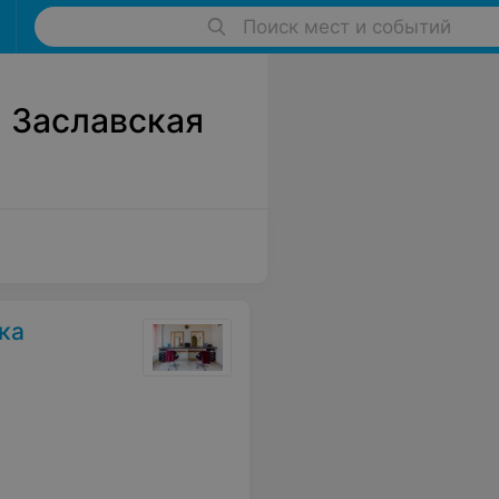
Поиск мест и событий
 Заславская
ка