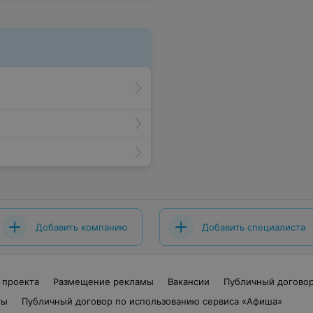
Добавить компанию
Добавить специалиста
 проекта
Размещение рекламы
Вакансии
Публичный догово
ты
Публичный договор по использованию сервиса «Афиша»