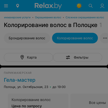
Парикмахерские услуги
•
Окрашивание волос
•
Сложное окрашивание волос
Колорирование волос в Полоцке
1
Брондирование волос
Колорирование волос
Фильтры
Карта
ПАРИКМАХЕРСКАЯ
Гела-мастер
Полоцк, ул. Октябрьская, 23
до 19:00
Колорирование волос
Все цены
Цена по запросу