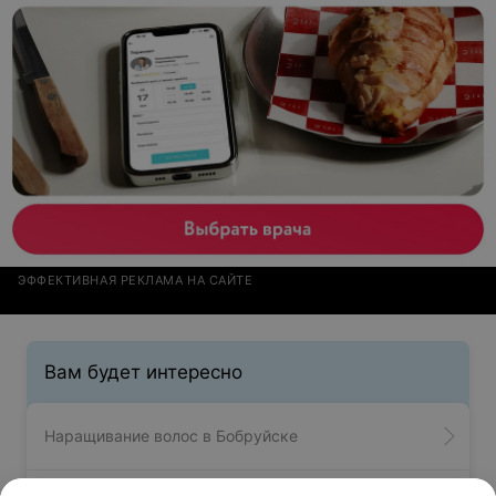
ЭФФЕКТИВНАЯ РЕКЛАМА НА САЙТЕ
Вам будет интересно
Наращивание волос в Бобруйске