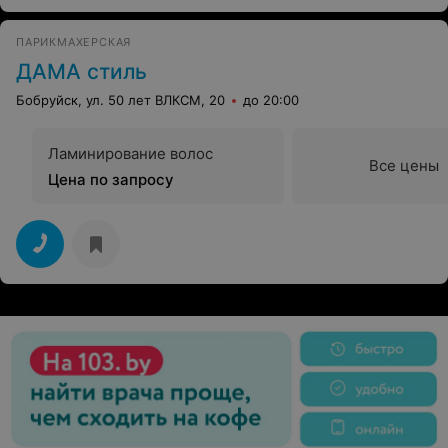
ПАРИКМАХЕРСКАЯ
ДАМА стиль
Бобруйск, ул. 50 лет ВЛКСМ, 20
до 20:00
Ламинирование волос
Все цены
Цена по запросу