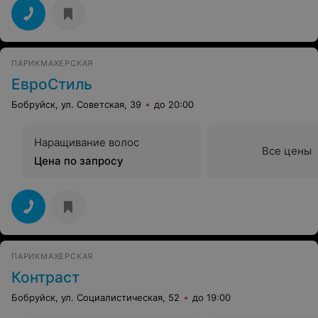
ПАРИКМАХЕРСКАЯ
ЕвроСтиль
Бобруйск, ул. Советская, 39
до 20:00
Наращивание волос
Все цены
Цена по запросу
ПАРИКМАХЕРСКАЯ
Контраст
Бобруйск, ул. Социалистическая, 52
до 19:00