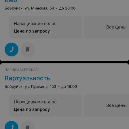
Бобруйск, ул. Минская, 54
до 20:00
Наращивание волос
Все цены
Цена по запросу
ПАРИКМАХЕРСКАЯ
Виртуальность
Бобруйск, ул. Пушкина, 153
до 19:00
Наращивание волос
Все цены
Цена по запросу