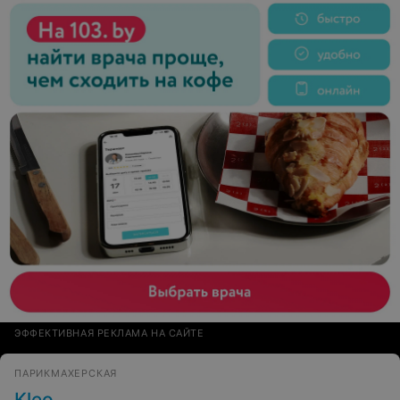
ЭФФЕКТИВНАЯ РЕКЛАМА НА САЙТЕ
ПАРИКМАХЕРСКАЯ
Kleo