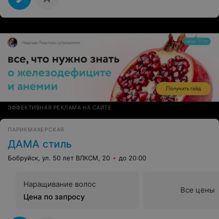
ЭФФЕКТИВНАЯ РЕКЛАМА НА САЙТЕ
ПАРИКМАХЕРСКАЯ
ДАМА стиль
Бобруйск, ул. 50 лет ВЛКСМ, 20
до 20:00
Наращивание волос
Все цены
Цена по запросу