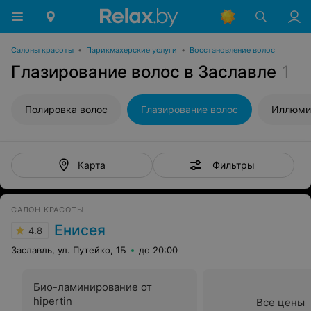
Салоны красоты
•
Парикмахерские услуги
•
Восстановление волос
Глазирование волос в Заславле
1
Полировка волос
Глазирование волос
Иллюми
Фильтры
Карта
САЛОН КРАСОТЫ
Енисея
4.8
Заславль, ул. Путейко, 1Б
до 20:00
Био-ламинирование от
hipertin
Все цены