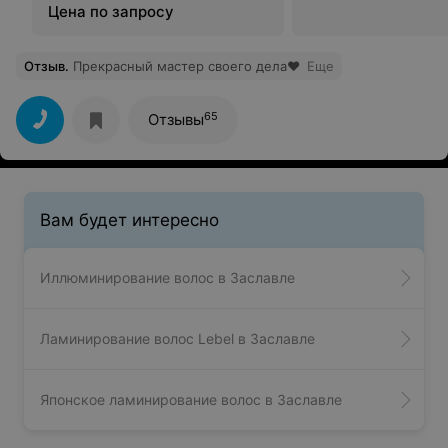
Цена по запросу
Отзыв
.
Прекрасный мастер своего дела❤️
Еще
65
Отзывы
Вам будет интересно
Иллюминирование волос в Заславле
Ламинирование волос Lebel в Заславле
Японское ламинирование волос в Заславле