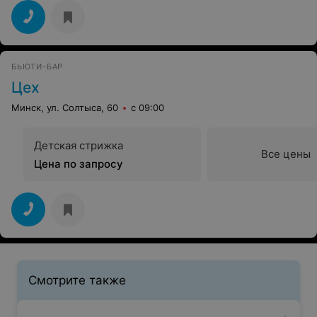
БЬЮТИ-БАР
Цех
Минск, ул. Солтыса, 60
с 09:00
Детская стрижка
Все цены
Цена по запросу
Смотрите также