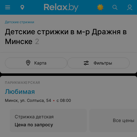
Детские стрижки
Детские стрижки в м-р Дражня в
Минске
2
Фильтры
Карта
ПАРИКМАХЕРСКАЯ
Любимая
Минск, ул. Солтыса, 54
с 08:00
Стрижка детская
Все цены
Цена по запросу