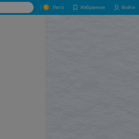
Лето
Избранное
Войти