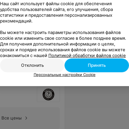
Наш сайт использует файлы cookie для обеспечения
удобства пользователей сайта, его улучшения, сбора
статистики и предоставления персонализированных
рекомендаций.
Все цены
Вы можете настроить параметры использования файлов
cookie или изменить свое согласие в более позднее время.
Для получения дополнительной информации о целях,
равилось
Еще
сроках и порядке использования файлов cookie вы можете
ознакомиться с нашей
Политикой обработки файлов cookie
Отклонить
Принять
Персональные настройки Cookie
Все цены