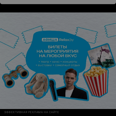
Успехов и много благодарных клиентов!!!
ЭФФЕКТИВНАЯ РЕКЛАМА НА САЙТЕ