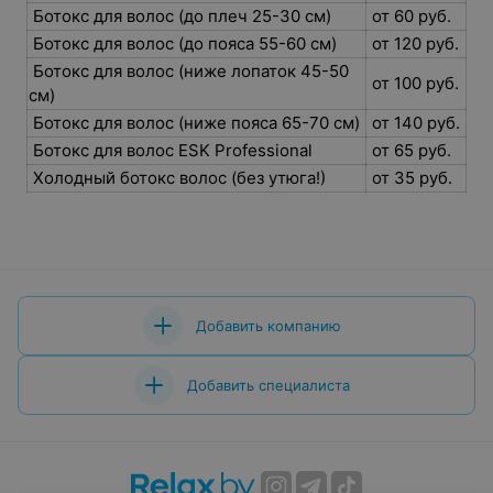
Ботокс для волос (до плеч 25-30 см)
от 60 руб.
Ботокс для волос (до пояса 55-60 см)
от 120 руб.
Ботокс для волос (ниже лопаток 45-50
от 100 руб.
см)
Ботокс для волос (ниже пояса 65-70 см)
от 140 руб.
Ботокс для волос ESK Professional
от 65 руб.
Холодный ботокс волос (без утюга!)
от 35 руб.
Добавить компанию
Добавить специалиста