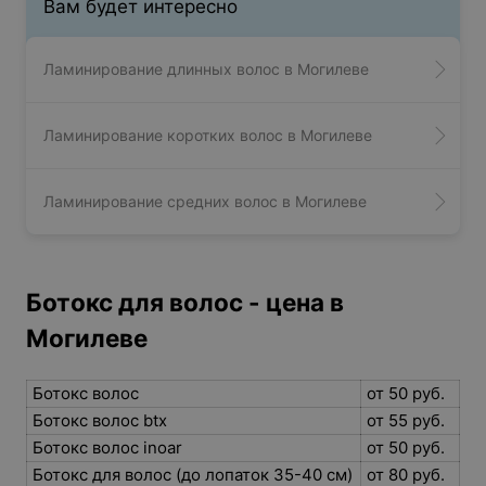
Вам будет интересно
Ламинирование длинных волос в Могилеве
Ламинирование коротких волос в Могилеве
Ламинирование средних волос в Могилеве
Ботокс для волос - цена в
Могилеве
Ботокс волос
от 50 руб.
Ботокс волос btx
от 55 руб.
Ботокс волос inoar
от 50 руб.
Ботокс для волос (до лопаток 35-40 см)
от 80 руб.