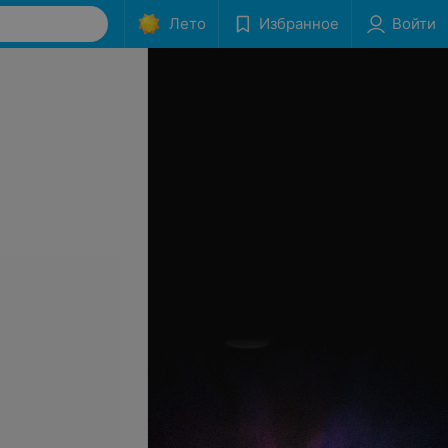
Лето
Избранное
Войти