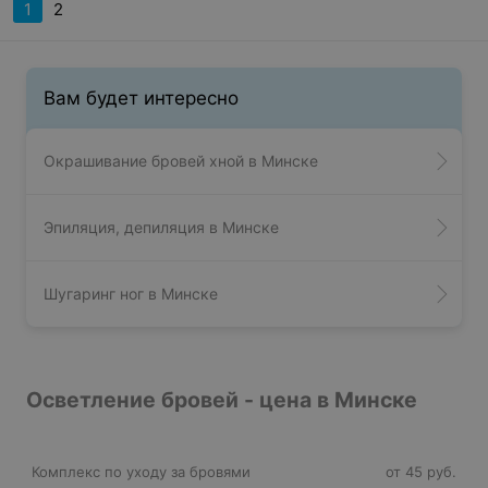
1
2
Вам будет интересно
Окрашивание бровей хной в Минске
Эпиляция, депиляция в Минске
Шугаринг ног в Минске
Осветление бровей - цена в Минске
Комплекс по уходу за бровями
от 45 руб.