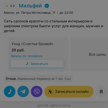
Мильфей
4.9
Минск, ул. Петра Мстиславца, 11
до 22:00
Сеть салонов красоты со стильным интерьером и
широким спектром бьюти-услуг для женщин, мужчин и
детей.
Уход «Счастье бровей»
20 руб.
Все цены
Запись по телефону
Записаться
Отзыв
.
Идеальный педикюр за 1 час
Еще
Записаться онлайн
ДРУГИЕ АДРЕСА СЕТИ