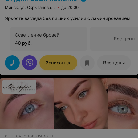
Минск, ул. Скрыганова, 2
до 20:00
Яркость взгляда без лишних усилий с ламинированием
Осветление бровей
Все цены
40 руб.
Записаться
Все цены
СЕТЬ САЛОНОВ КРАСОТЫ