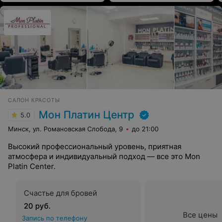
САЛОН КРАСОТЫ
Мон Платин Центр
5.0
Минск, ул. Романовская Слобода, 9
до 21:00
Высокий профессиональный уровень, приятная
атмосфера и индивидуальный подход — все это Mon
Platin Center.
Счастье для бровей
20 руб.
Все цены
Запись по телефону