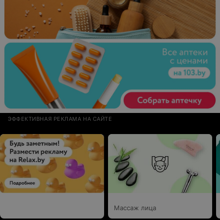
ЭФФЕКТИВНАЯ РЕКЛАМА НА САЙТЕ
Массаж лица