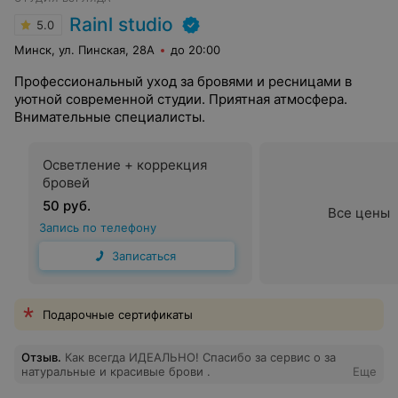
Rainl studio
5.0
Минск, ул. Пинская, 28А
до 20:00
Профессиональный уход за бровями и ресницами в
уютной современной студии. Приятная атмосфера.
Внимательные специалисты.
Осветление + коррекция
бровей
50 руб.
Все цены
Запись по телефону
Записаться
Подарочные сертификаты
Отзыв
.
Как всегда ИДЕАЛЬНО! Спасибо за сервис о за
натуральные и красивые брови .
Еще