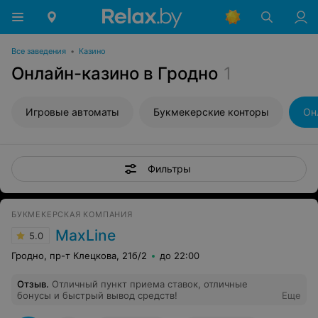
Все заведения
•
Казино
Онлайн-казино в Гродно
1
Игровые автоматы
Букмекерские конторы
Он
Фильтры
БУКМЕКЕРСКАЯ КОМПАНИЯ
MaxLine
5.0
Гродно, пр-т Клецкова, 21б/2
до 22:00
Отзыв
.
Отличный пункт приема ставок, отличные
бонусы и быстрый вывод средств!
Еще