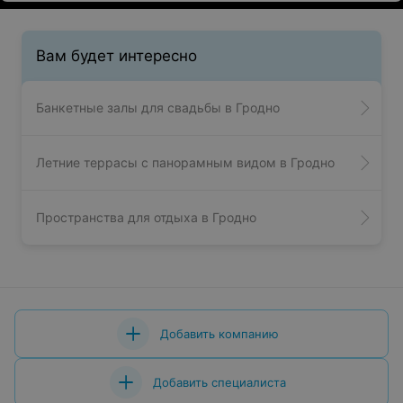
Вам будет интересно
Банкетные залы для свадьбы в Гродно
Летние террасы с панорамным видом в Гродно
Пространства для отдыха в Гродно
Добавить компанию
Добавить специалиста