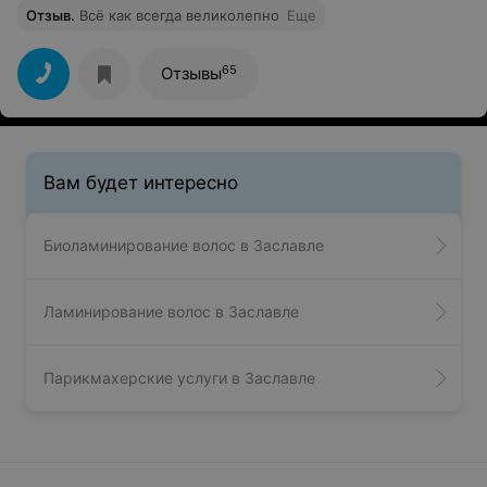
Отзыв
.
Всё как всегда великолепно
Еще
65
Отзывы
Вам будет интересно
Биоламинирование волос в Заславле
Ламинирование волос в Заславле
Парикмахерские услуги в Заславле