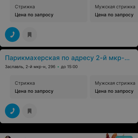
Стрижка
Мужская стрижка
Цена по запросу
Цена по запросу
Парикмахерская по адресу 2-й мкр-н, 29б
Заславль, 2-й мкр-н, 29б
до 15:00
Стрижка
Мужская стрижка
Цена по запросу
Цена по запросу