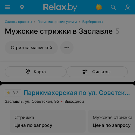
Салоны красоты
•
Парикмахерские услуги
•
Барбершопы
Мужские стрижки в Заславле
5
Стрижка машинкой
Фильтры
Карта
Парикмахерская по ул. Советская, 95
3.3
Заславль, ул. Советская, 95
Выходной
Стрижка
Мужская стрижка
Цена по запросу
Цена по запросу