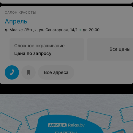
САЛОН КРАСОТЫ
Апрель
д. Малые Лётцы, ул. Санаторная, 14/1
до 20:00
Сложное окрашивание
Все цены
Цена по запросу
Все адреса