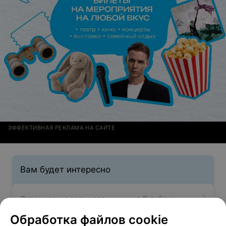
ЭФФЕКТИВНАЯ РЕКЛАМА НА САЙТЕ
Вам будет интересно
Окрашивание волос для мужчин в Витебске
Обработка файлов cookie