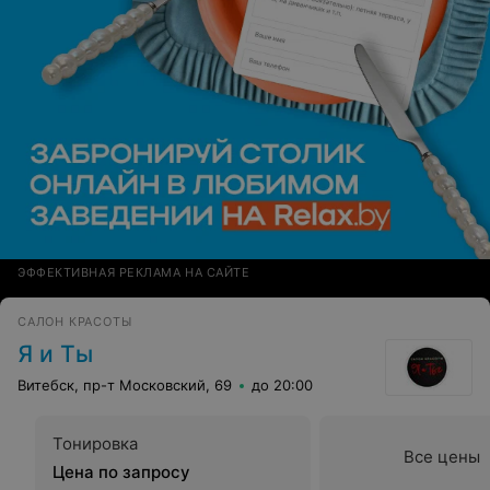
ЭФФЕКТИВНАЯ РЕКЛАМА НА САЙТЕ
САЛОН КРАСОТЫ
Я и Ты
Витебск, пр-т Московский, 69
до 20:00
Тонировка
Все цены
Цена по запросу