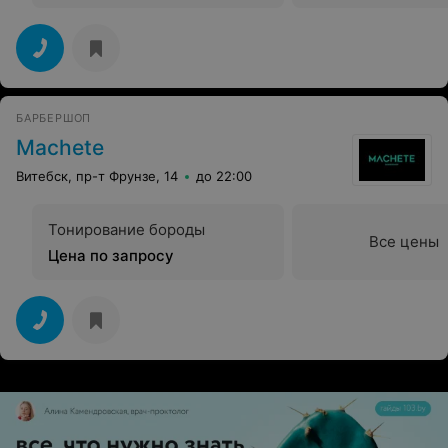
БАРБЕРШОП
Machete
Витебск, пр-т Фрунзе, 14
до 22:00
Тонирование бороды
Все цены
Цена по запросу