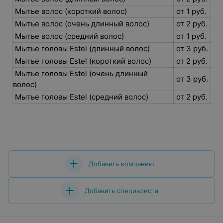
Мытье волос (короткий волос)
от 1 руб.
Мытье волос (очень длинный волос)
от 2 руб.
Мытье волос (средний волос)
от 1 руб.
Мытье головы Estel (длинный волос)
от 3 руб.
Мытье головы Estel (короткий волос)
от 2 руб.
Мытье головы Estel (очень длинный
от 3 руб.
волос)
Мытье головы Estel (средний волос)
от 2 руб.
Добавить компанию
Добавить специалиста