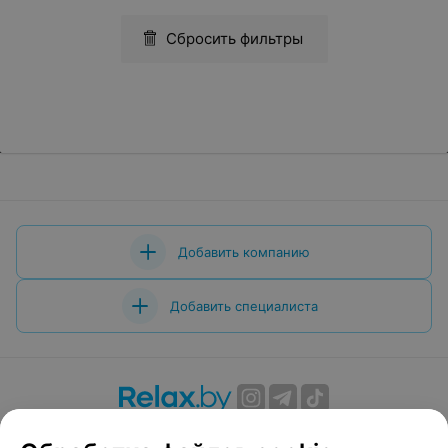
Сбросить фильтры
Добавить компанию
Добавить специалиста
О проекте
Новости проекта
Размещение рекламы