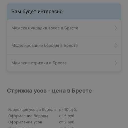
Вам будет интересно
Мужская укладка волос в Бресте
Моделирование бороды в Бресте
Мужские стрижки в Бресте
Стрижка усов - цена в Бресте
Коррекция усов и бороды
от 10 руб.
Оформление бороды
от 5 руб.
Оформление усов
от 2 руб.