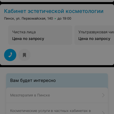
Кабинет эстетической косметологии
Пинск, ул. Первомайская, 140
до 19:00
Чистка лица
Ультразвуковая чи
Цена по запросу
Цена по запросу
Вам будет интересно
Мезотерапия в Пинске
Косметические услуги в частных кабинетах в