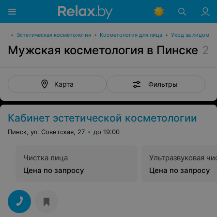
гия
•
Эстетическая косметология
•
Косметология для лица
•
Уход за лицом
Мужская косметология в Пинске
2
Фильтры
Карта
Кабинет эстетической косметологии
Пинск, ул. Советская, 27
до 19:00
Чистка лица
Ультразвуковая чи
Цена по запросу
Цена по запросу