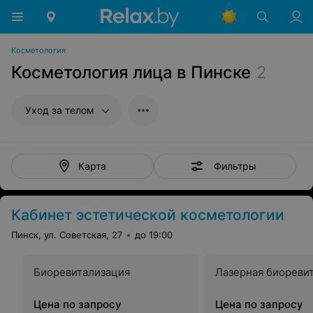
Косметология
Косметология лица в Пинске
2
Уход за телом
Фильтры
Карта
Кабинет эстетической косметологии
Пинск, ул. Советская, 27
до 19:00
Биоревитализация
Лазерная биореви
Цена по запросу
Цена по запросу