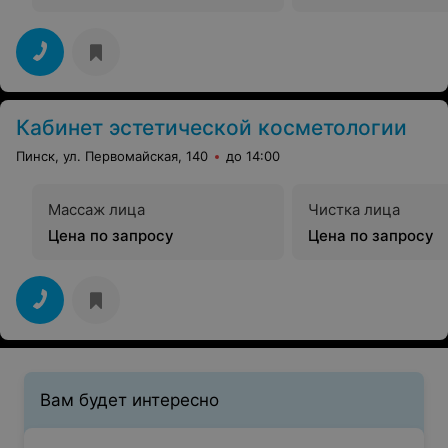
Кабинет эстетической косметологии
Пинск, ул. Первомайская, 140
до 14:00
Массаж лица
Чистка лица
Цена по запросу
Цена по запросу
Вам будет интересно