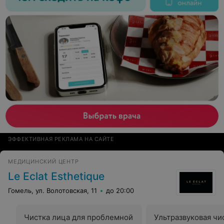
ЭФФЕКТИВНАЯ РЕКЛАМА НА САЙТЕ
МЕДИЦИНСКИЙ ЦЕНТР
Le Eclat Esthetique
Гомель, ул. Волотовская, 11
до 20:00
Чистка лица для проблемной
Ультразвуковая чи