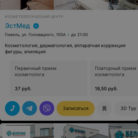
КОСМЕТОЛОГИЧЕСКИЙ ЦЕНТР
ЭстМед
Гомель, ул. Головацкого, 105А
до 21:00
Косметология, дерматология, аппаратная коррекция
фигуры, эпиляция
Первичный прием
Повторный прием
косметолога
косметолога
37 руб.
18,50 руб.
Записаться
3D Тур