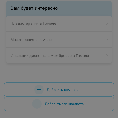
Вам будет интересно
Плазмотерапия в Гомеле
Мезотерапия в Гомеле
Инъекции диспорта в межбровье в Гомеле
Добавить компанию
Добавить специалиста