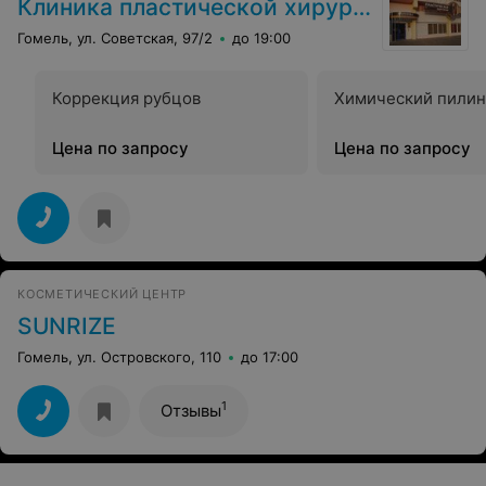
Клиника пластической хирургии
Гомель, ул. Советская, 97/2
до 19:00
Коррекция рубцов
Химический пилин
Цена по запросу
Цена по запросу
КОСМЕТИЧЕСКИЙ ЦЕНТР
SUNRIZE
Гомель, ул. Островского, 110
до 17:00
1
Отзывы