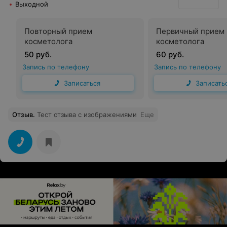
Выходной
Повторный прием
Первичный прием
косметолога
косметолога
50 руб.
60 руб.
Запись по телефону
Запись по телефону
Записаться
Записать
Отзыв
.
Тест отзыва с изображениями
Еще