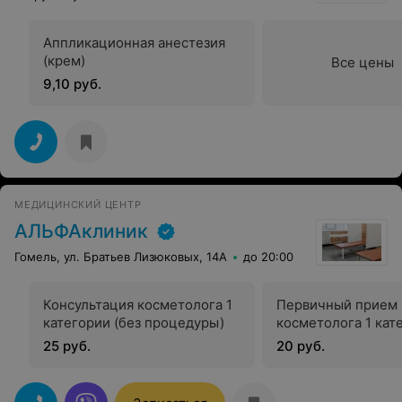
Аппликационная анестезия
(крем)
Все цены
9,10 руб.
МЕДИЦИНСКИЙ ЦЕНТР
АЛЬФАклиник
Гомель, ул. Братьев Лизюковых, 14А
до 20:00
Консультация косметолога 1
Первичный прием
категории (без процедуры)
косметолога 1 кат
25 руб.
20 руб.