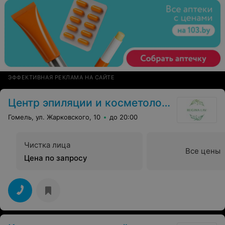
ЭФФЕКТИВНАЯ РЕКЛАМА НА САЙТЕ
Центр эпиляции и косметологии
Гомель, ул. Жарковского, 10
до 20:00
Чистка лица
Все цены
Цена по запросу