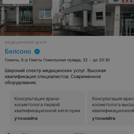
МЕДИЦИНСКИЙ ЦЕНТР
Белсоно
Гомель, б-р Газеты Гомельская правда, 32
до 20:30
Широкий спектр медицинских услуг. Высокая
квалификация специалистов. Современное
оборудование.
Консультация врача-
Консультация врач
косметолога первой
косметолога высш
квалификационной категории
квалификационной
уточняйте
уточняйте