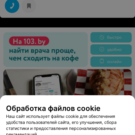
Обработка файлов cookie
Наш сайт использует файлы cookie для обеспечения
удобства пользователей сайта, его улучшения, сбора
статистики и предоставления персонализированных
рекомендаций.