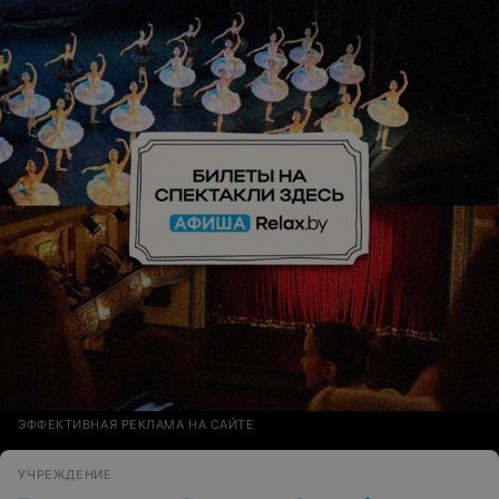
ЭФФЕКТИВНАЯ РЕКЛАМА НА САЙТЕ
УЧРЕЖДЕНИЕ