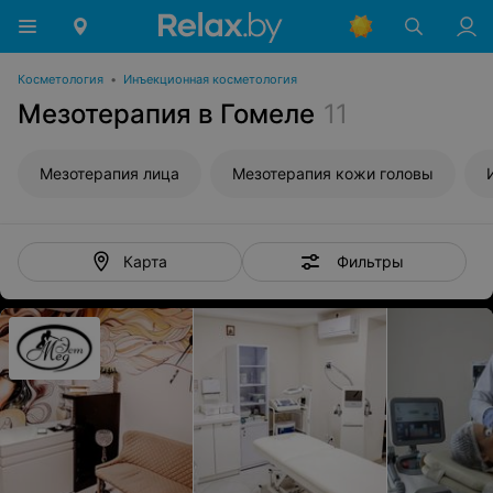
Косметология
•
Инъекционная косметология
Мезотерапия в Гомеле
11
Мезотерапия лица
Мезотерапия кожи головы
Фильтры
Карта