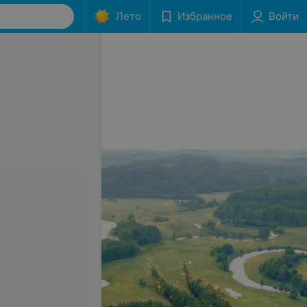
Лето
Избранное
Войти