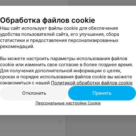
Обработка файлов cookie
Наш сайт использует файлы cookie для обеспечения
удобства пользователей сайта, его улучшения, сбора
статистики и предоставления персонализированных
рекомендаций.
Вы можете настроить параметры использования файлов
cookie или изменить свое согласие в более позднее время.
Для получения дополнительной информации о целях,
сроках и порядке использования файлов cookie вы можете
ознакомиться с нашей
Политикой обработки файлов cookie
Отклонить
Принять
Персональные настройки Cookie