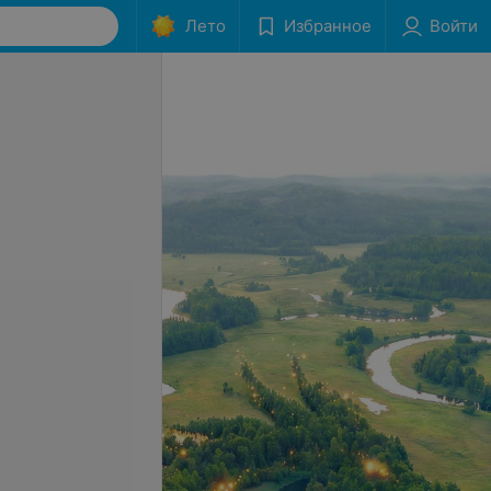
Лето
Избранное
Войти