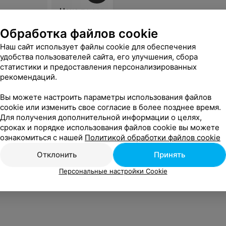
Цена по запросу
Цена по 
Обработка файлов cookie
Наш сайт использует файлы cookie для обеспечения
удобства пользователей сайта, его улучшения, сбора
статистики и предоставления персонализированных
рекомендаций.
Вы можете настроить параметры использования файлов
cookie или изменить свое согласие в более позднее время.
Для получения дополнительной информации о целях,
сроках и порядке использования файлов cookie вы можете
ознакомиться с нашей
Политикой обработки файлов cookie
Отклонить
Принять
Персональные настройки Cookie