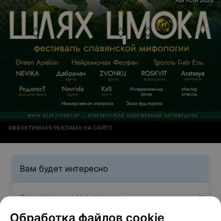
ЭФФЕКТИВНАЯ РЕКЛАМА НА САЙТЕ
Вам будет интересно
Дерматология в Новополоцке
Обработка файлов cookie