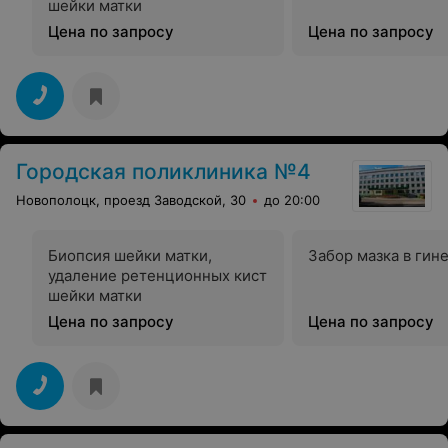
шейки матки
Цена по запросу
Цена по запросу
Городская поликлиника №4
Новополоцк, проезд Заводской, 30
до 20:00
Биопсия шейки матки,
Забор мазка в гин
удаление ретенционных кист
шейки матки
Цена по запросу
Цена по запросу