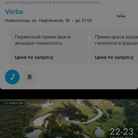
ЦЕНТР МЕДИЦИНСКИХ И КОСМЕТОЛОГИЧЕСКИХ УСЛУГ
Verba
Новополоцк, ул. Нефтяников, 1Б
до 21:00
Первичный прием врача
Прием врача акуш
акушера-гинеколога
гинеколога (расш
Цена по запросу
Цена по запросу