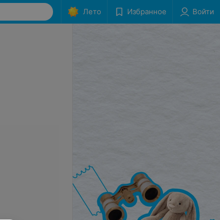
Лето
Избранное
Войти