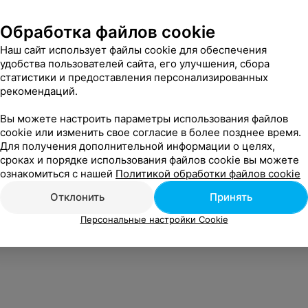
Обработка файлов cookie
Наш сайт использует файлы cookie для обеспечения
удобства пользователей сайта, его улучшения, сбора
статистики и предоставления персонализированных
рекомендаций.
Вы можете настроить параметры использования файлов
cookie или изменить свое согласие в более позднее время.
Для получения дополнительной информации о целях,
сроках и порядке использования файлов cookie вы можете
ознакомиться с нашей
Политикой обработки файлов cookie
Отклонить
Принять
Персональные настройки Cookie